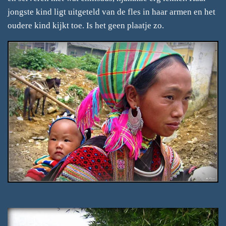
jongste kind ligt uitgeteld van de fles in haar armen en het
oudere kind kijkt toe. Is het geen plaatje zo.