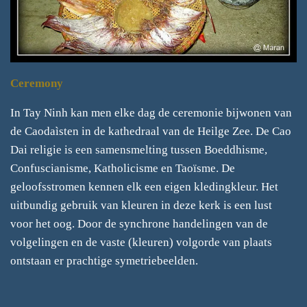
Ceremony
In Tay Ninh kan men elke dag de ceremonie bijwonen van
de Caodaìsten in de kathedraal van de Heilge Zee. De Cao
Dai religie is een samensmelting tussen Boeddhisme,
Confuscianisme, Katholicisme en Taoïsme. De
geloofsstromen kennen elk een eigen kledingkleur. Het
uitbundig gebruik van kleuren in deze kerk is een lust
voor het oog. Door de synchrone handelingen van de
volgelingen en de vaste (kleuren) volgorde van plaats
ontstaan er prachtige symetriebeelden.