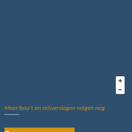
Meer foto's en reisverslagen volgen nog