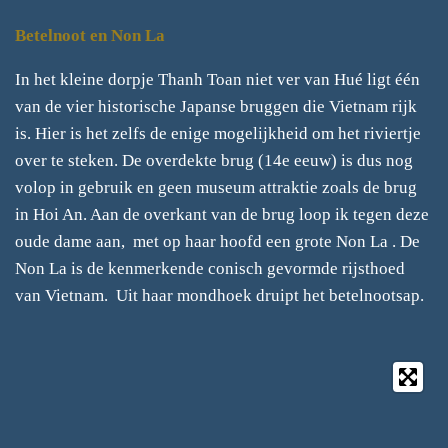
Betelnoot en Non La
In het kleine dorpje Thanh Toan niet ver van Hué ligt één
van de vier historische Japanse bruggen die Vietnam rijk
is. Hier is het zelfs de enige mogelijkheid om het riviertje
over te steken. De overdekte brug (14e eeuw) is dus nog
volop in gebruik en geen museum attraktie zoals de brug
in Hoi An. Aan de overkant van de brug loop ik tegen deze
oude dame aan, met op haar hoofd een grote Non La . De
Non La is de kenmerkende conisch gevormde rijsthoed
van Vietnam. Uit haar mondhoek druipt het betelnootsap.