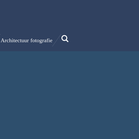
Architectuur fotografie