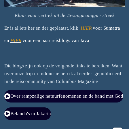
Klaar voor vertrek uit de Tawangmanggu - streek
Er
is al iets her en der geplaatst, klik
HIER
voor Sumatra
en
HIER
voor een paar reisblogs van Java
Die blogs zijn ook op de volgende links te bereiken. Want
over onze trip in Indonesie heb ik al eerder gepubliceerd
in de reiscommunity van Columbus Magazine
Over rampzalige natuurfenomenen en de band met God
Belanda's in Jakarta