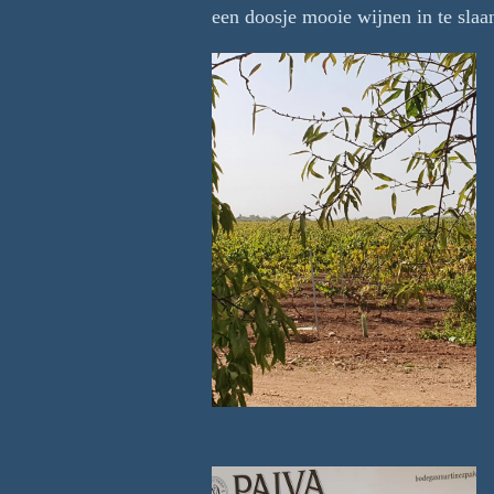
een doosje mooie wijnen in te sla