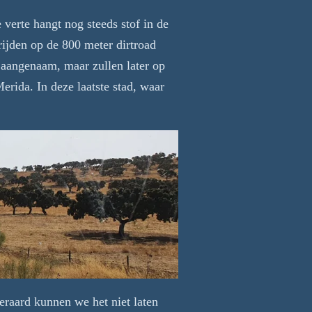
verte hangt nog steeds stof in de
rijden op de 800 meter dirtroad
 aangenaam, maar zullen later op
rida. In deze laatste stad, waar
eraard kunnen we het niet laten