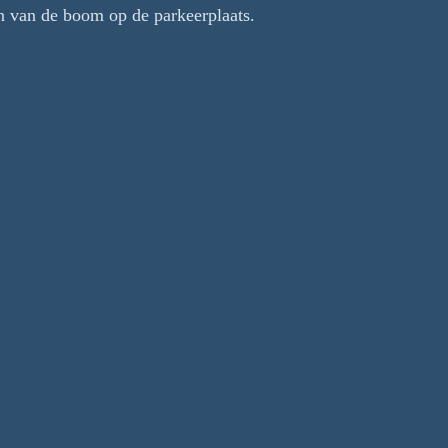
n van de boom op de parkeerplaats.