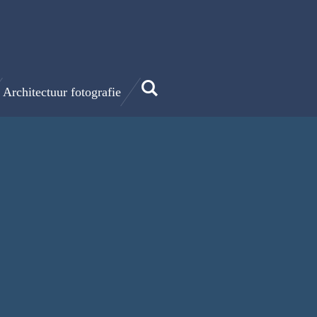
Architectuur fotografie