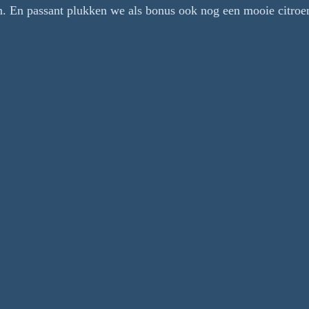
an. En passant plukken we als bonus ook nog een mooie citroe