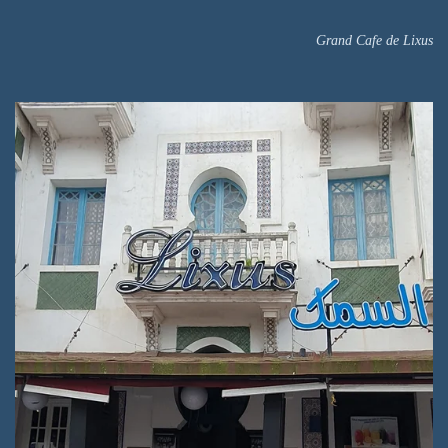
Grand Cafe de Lixus