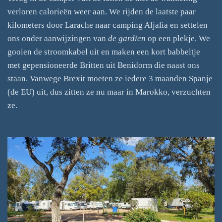
verloren calorieën weer aan. We rijden de laatste paar
kilometers door Larache naar camping Aljalia en settelen
ons onder aanwijzingen van
de gardien
op een plekje. We
gooien de stroomkabel uit en maken een kort babbeltje
met gepensioneerde Britten uit Benidorm die naast ons
staan. Vanwege Brexit moeten ze iedere 3 maanden Spanje
(de EU) uit, dus zitten ze nu maar in Marokko, verzuchten
ze.