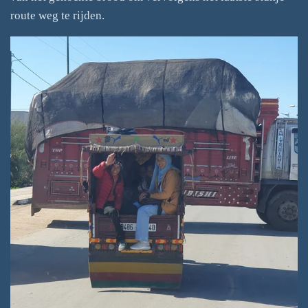
route weg te rijden.