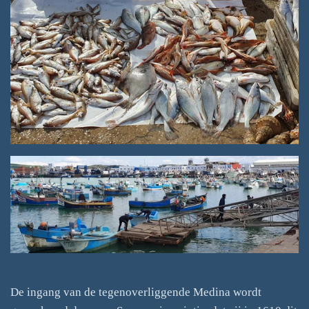
De ingang van de tegenoverliggende Medina wordt