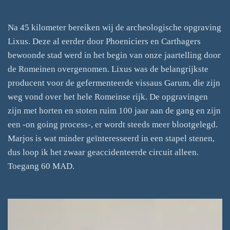
Na 45 kilometer bereiken wij de archeologische opgraving
Lixus. Deze al eerder door Phoeniciers en Carthagers
bewoonde stad werd in het begin van onze jaartelling door
de Romeinen overgenomen. Lixus was de belangrijkste
producent voor de gefermenteerde vissaus Garum, die zijn
weg vond over het hele Romeinse rijk. De opgravingen
zijn met horten en stoten ruim 100 jaar aan de gang en zijn
een -on going process-, er wordt steeds meer blootgelegd.
Marjos is wat minder geïnteresseerd in een stapel stenen,
dus loop ik het zwaar geaccidenteerde circuit alleen.
Toegang 60 MAD.