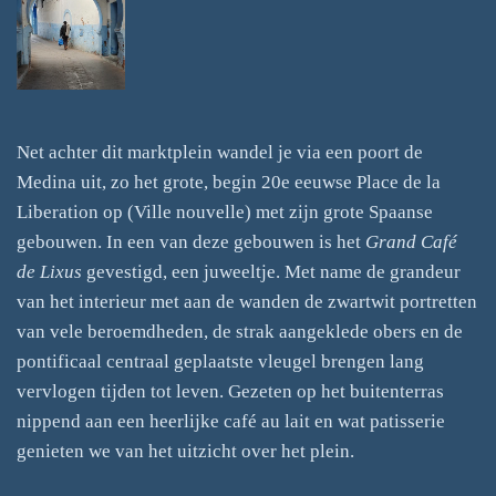
Net achter dit marktplein wandel je via een poort de
Medina uit, zo het grote, begin 20e eeuwse Place de la
Liberation op (Ville nouvelle) met zijn grote Spaanse
gebouwen. In een van deze gebouwen is het
Grand Café
de Lixus
gevestigd, een juweeltje. Met name de grandeur
van het interieur met aan de wanden de zwartwit portretten
van vele beroemdheden, de strak aangeklede obers en de
pontificaal centraal geplaatste vleugel brengen lang
vervlogen tijden tot leven. Gezeten op het buitenterras
nippend aan een heerlijke café au lait en wat patisserie
genieten we van het uitzicht over het plein.