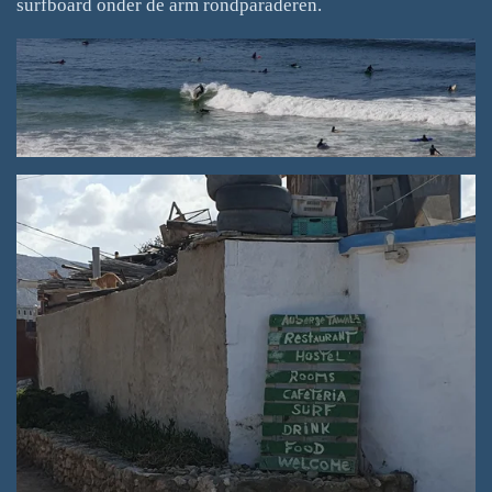
surfboard onder de arm rondparaderen.