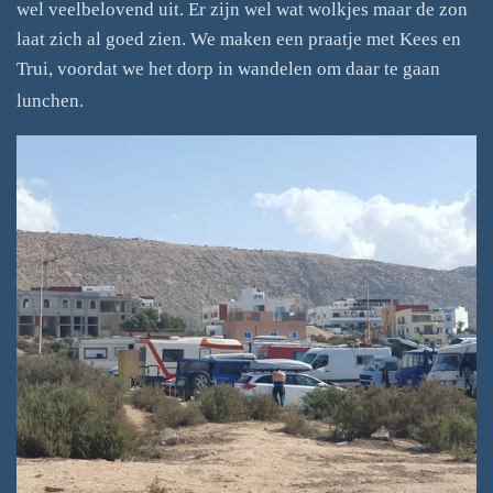
wel veelbelovend uit. Er zijn wel wat wolkjes maar de zon
laat zich al goed zien. We maken een praatje met Kees en
Trui, voordat we het dorp in wandelen om daar te gaan
lunchen.