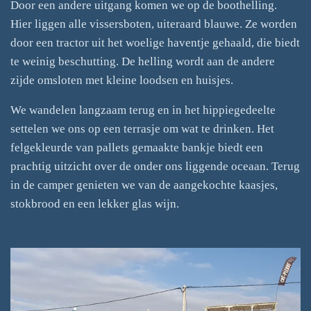
Door een andere uitgang komen we op de boothelling.
Hier liggen alle vissersboten, uiteraard blauwe. Ze worden
door een tractor uit het woelige haventje gehaald, die biedt
te weinig beschutting. De helling wordt aan de andere
zijde omsloten met kleine loodsen en huisjes.
We wandelen langzaam terug en in het hippiegedeelte
settelen we ons op een terrasje om wat te drinken. Het
felgekleurde van pallets gemaakte bankje biedt een
prachtig uitzicht over de onder ons liggende oceaan. Terug
in de camper genieten we van de aangekochte kaasjes,
stokbrood en een lekker glas wijn.