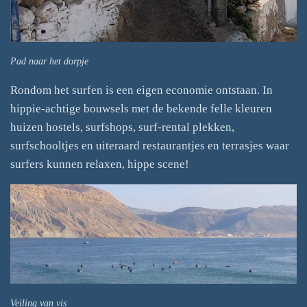
Pad naar het dorpje
Rondom het surfen is een eigen economie ontstaan. In
hippie-achtige bouwsels met de bekende felle kleuren
huizen hostels, surfshops, surf-rental plekken,
surfschooltjes en uiteraard restaurantjes en terrasjes waar
surfers kunnen relaxen, hippe scene!
Veiling van vis