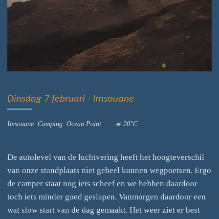
Dinsdag 7 februari - Imsouane
Imsouane Camping Ocean Point ☀️ 20°C
De autolevel van de luchtvering heeft het hoogteverschil
van onze standplaats niet geheel kunnen wegpoetsen. Ergo
de camper staat nog iets scheef en we hebben daardoor
toch iets minder goed geslapen. Vanmorgen daardoor een
wat slow start van de dag gemaakt. Het weer ziet er best