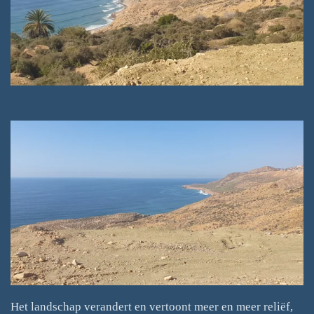
Het landschap verandert en vertoont meer en meer reliëf,