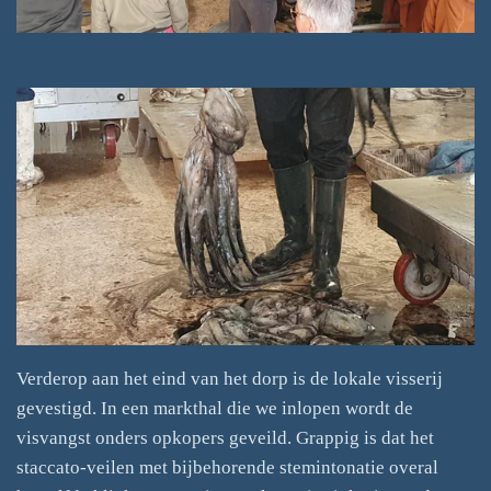
Verderop aan het eind van het dorp is de lokale visserij
gevestigd. In een markthal die we inlopen wordt de
visvangst onders opkopers geveild. Grappig is dat het
staccato-veilen met bijbehorende stemintonatie overal