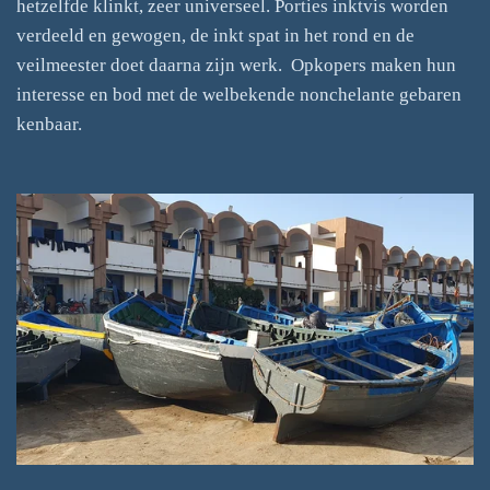
hetzelfde klinkt, zeer universeel. Porties inktvis worden
verdeeld en gewogen, de inkt spat in het rond en de
veilmeester doet daarna zijn werk. Opkopers maken hun
interesse en bod met de welbekende nonchelante gebaren
kenbaar.