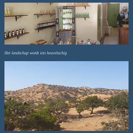
Het landschap wordt iets heuvelachig