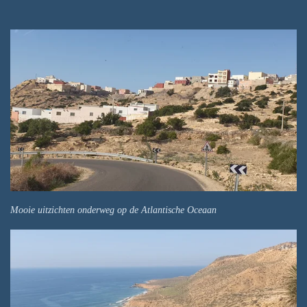
Mooie uitzichten onderweg op de Atlantische Oceaan