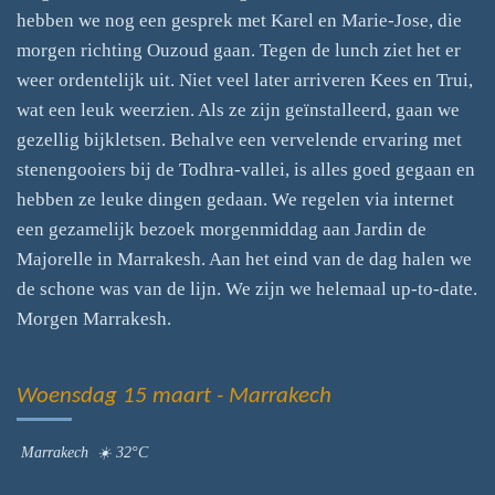
hebben we nog een gesprek met Karel en Marie-Jose, die
morgen richting Ouzoud gaan. Tegen de lunch ziet het er
weer ordentelijk uit. Niet veel later arriveren Kees en Trui,
wat een leuk weerzien. Als ze zijn geïnstalleerd, gaan we
gezellig bijkletsen. Behalve een vervelende ervaring met
stenengooiers bij de Todhra-vallei, is alles goed gegaan en
hebben ze leuke dingen gedaan. We regelen via internet
een gezamelijk bezoek morgenmiddag aan Jardin de
Majorelle in Marrakesh. Aan het eind van de dag halen we
de schone was van de lijn. We zijn we helemaal up-to-date.
Morgen Marrakesh.
Woensdag 15 maart - Marrakech
Marrakech ☀️ 32°C