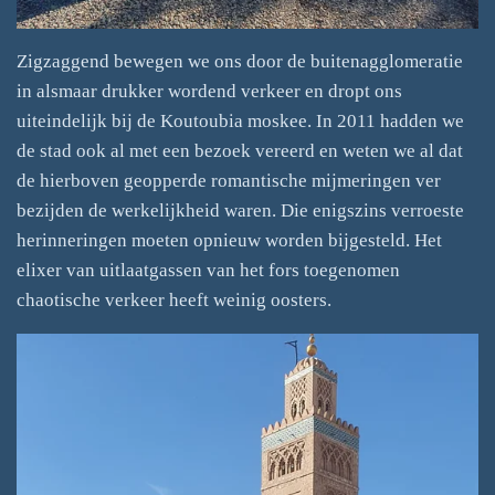
Zigzaggend bewegen we ons door de buitenagglomeratie
in alsmaar drukker wordend verkeer en dropt ons
uiteindelijk bij de Koutoubia moskee. In 2011 hadden we
de stad ook al met een bezoek vereerd en weten we al dat
de hierboven geopperde romantische mijmeringen ver
bezijden de werkelijkheid waren. Die enigszins verroeste
herinneringen moeten opnieuw worden bijgesteld. Het
elixer van uitlaatgassen van het fors toegenomen
chaotische verkeer heeft weinig oosters.