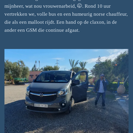
mijnheer, wat nou vrouwenarbeid, 🤭. Rond 10 uur
vertrekken we, volle bus en een humeurig norse chauffeur,
die als een malloot rijdt. Een hand op de claxon, in de
ander een GSM die continue afgaat.