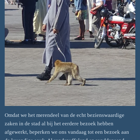
Omdat we het merendeel van de echt bezienswaardige
zaken in de stad al bij het eerdere bezoek hebben
afgewerkt, beperken we ons vandaag tot een bezoek aan