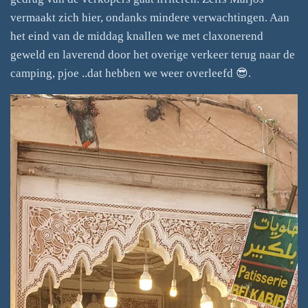
vermaakt zich hier, ondanks mindere verwachtingen. Aan
het eind van de middag knallen we met claxonerend
geweld en laverend door het overige verkeer terug naar de
camping, pjoe ..dat hebben we weer overleefd 😎.