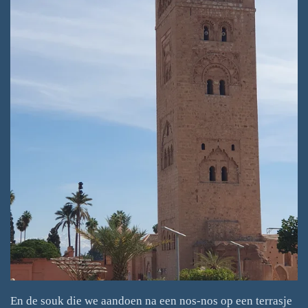
En de souk die we aandoen na een nos-nos op een terrasje