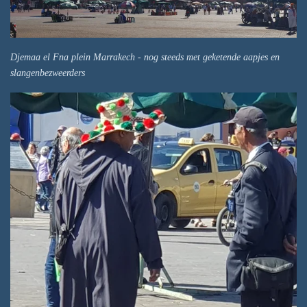
Djemaa el Fna plein Marrakech - nog steeds met geketende aapjes en
slangenbezweerders