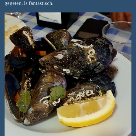
gegeten, is fantastisch.