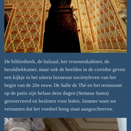
De bibliotheek, de balzaal, het vrouwenkabinet, de
heraldiekkamer, maar ook de beelden in de corridor geven
een kijkje in het uiterst luxueuze societyleven van het
begin van de 20e eeuw. De Salle de Thé en het restaurant
op de patio zijn helaas deze dagen (Semana Santa)
gereserveerd en besloten voor leden. Jammer want we
vernamen dat het voedsel hoog staat aangeschreven.