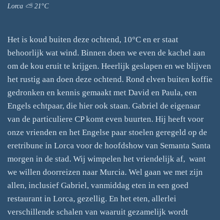
Lorca ⛅ 21°C
Het is koud buiten deze ochtend, 10°C en er staat
behoorlijk wat wind. Binnen doen we even de kachel aan
om de kou eruit te krijgen. Heerlijk geslapen en we blijven
het rustig aan doen deze ochtend. Rond elven buiten koffie
gedronken en kennis gemaakt met David en Paula, een
Engels echtpaar, die hier ook staan. Gabriel de eigenaar
van de particuliere CP komt even buurten. Hij heeft voor
onze vrienden en het Engelse paar stoelen geregeld op de
eretribune in Lorca voor de hoofdshow van Semanta Santa
morgen in de stad. Wij wimpelen het vriendelijk af, want
we willen doorreizen naar Murcia. Wel gaan we met zijn
allen, inclusief Gabriel, vanmiddag eten in een goed
restaurant in Lorca, gezellig. En het eten, allerlei
verschillende schalen van waaruit gezamelijk wordt