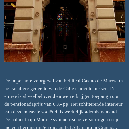
De imposante voorgevel van het Real Casino de Murcia in
het smallere gedeelte van de Calle is niet te missen. De
entree is al veelbelovend en we verkrijgen toegang voor
de pensionadaprijs van € 3,- pp. Het schitterende interieur
van deze museale sociëteit is werkelijk adembenemend.
De hal met zijn Moorse symmetrische versieringen roept
meteen herinneringen op aan het Alhambra in Granada,