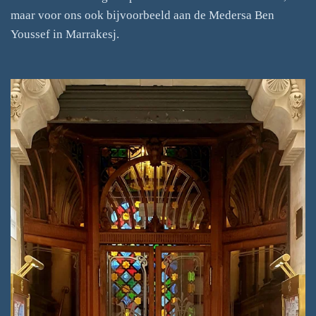
maar voor ons ook bijvoorbeeld aan de Medersa Ben
Youssef in Marrakesj.