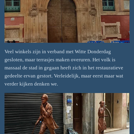
Veel winkels zijn in verband met Witte Donderdag
gesloten, maar terrasjes maken overuren. Het volk is
massaal de stad in gegaan heeft zich in het restauratieve
gedeelte ervan gestort. Verleidelijk, maar eerst maar wat
verder kijken denken we.