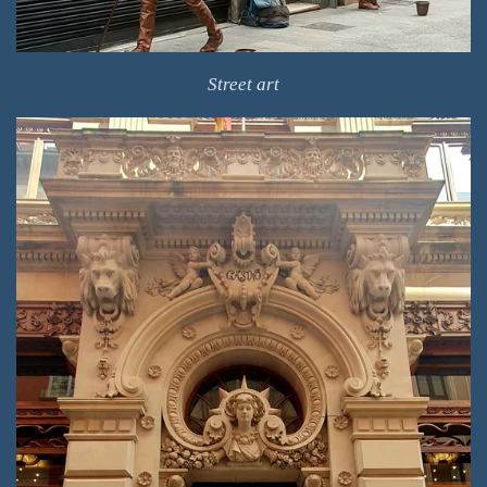
Street art