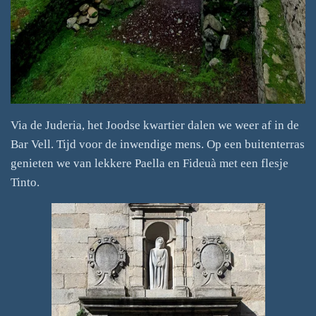
Via de Juderia, het Joodse kwartier dalen we weer af in de
Bar Vell. Tijd voor de inwendige mens. Op een buitenterras
genieten we van lekkere Paella en Fideuà met een flesje
Tinto.