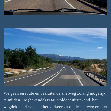
We gaan en route en besluitende snelweg zolang mogelijk
te mijden. De (bekende) N340 voldoet uitstekend, het
wegdek is prima en al het verkeer zit op de snelweg en niet