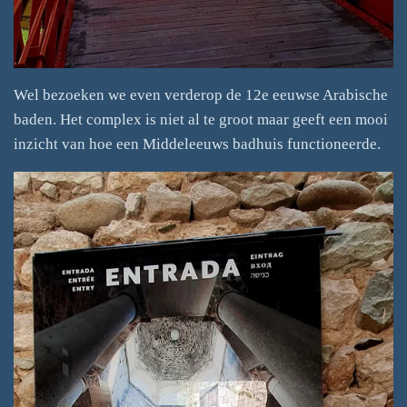
Wel bezoeken we even verderop de 12e eeuwse Arabische
baden. Het complex is niet al te groot maar geeft een mooi
inzicht van hoe een Middeleeuws badhuis functioneerde.