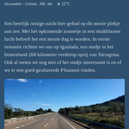
Alcossebre - Gerona 346 km
☀️ 22°C
Een heerlijk rustige nacht hier gehad op dit mooie plekje
aan zee. Met het opkomende zonnetje in een strakblauwe
lucht belooft het een mooie dag te worden. In eerste
instantie richten we ons op Igualada, een stadje in het
binnenland 200 kilometer verderop opzij van Tarragona.
Ook al weten we nog niet of het stadje interessant is en of
we er een goed gesitueerde P kunnen vinden.