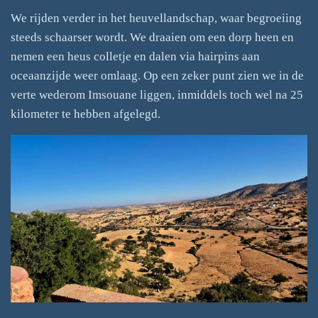
We rijden verder in het heuvellandschap, waar begroeiing
steeds schaarser wordt. We draaien om een dorp heen en
nemen een heus colletje en dalen via hairpins aan
oceaanzijde weer omlaag. Op een zeker punt zien we in de
verte wederom Imsouane liggen, inmiddels toch wel na 25
kilometer te hebben afgelegd.