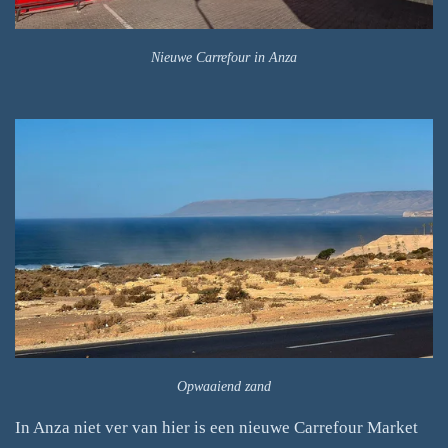
Nieuwe Carrefour in Anza
Opwaaiend zand
In Anza niet ver van hier is een nieuwe Carrefour Market