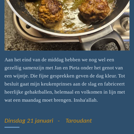
Aan het eind van de middag hebben we nog wel een
gezellig samenzijn met Jan en Pieta onder het genot van
een wijntje. Die fijne gesprekken geven de dag kleur. Tot
besluit gaat mijn keukenprinses aan de slag en fabriceert
heerlijke gehaktballen, helemaal en volkomen in lijn met
wat een maandag moet brengen. Insha'allah.
Dinsdag 21 januari - Taroudant