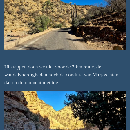
Uitstappen doen we niet voor de 7 km route, de
wandelvaardigheden noch de conditie van Marjos laten
dat op dit moment niet toe.