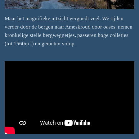
Maar het magnifieke uitzicht vergoedt veel. We rijden
verder door de bergen naar Ameskroud door oases, nemen
kronkelige steile bergweggetjes, passeren hoge colletjes
(tot 1560m !) en genieten volop.