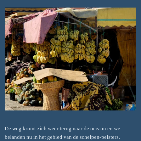
De weg kromt zich weer terug naar de oceaan en we
belanden nu in het gebied van de schelpen-pelsters.