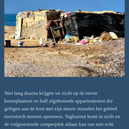
Niet lang daarna krijgen we zicht op de eerste
bouwplaatsen en half afgebouwde appartementen die
gelegen aan de kust met zijn mooie stranden het gebied
toeristisch moeten opstuwen. Taghazout komt in zicht en
de volgestouwde camperplek aldaar kan ons niet echt