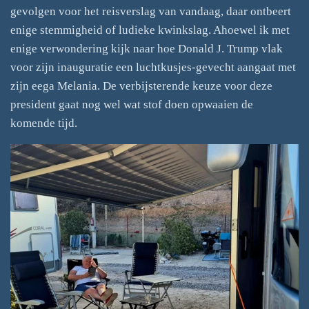
gevolgen voor het reisverslag van vandaag, daar ontbeert
enige stemmigheid of ludieke kwinkslag. Ahoewel ik met
enige verwondering kijk naar hoe Donald J. Trump vlak
voor zijn inauguratie een luchtkusjes-gevecht aangaat met
zijn eega Melania. De verbijsterende keuze voor deze
president gaat nog wel wat stof doen opwaaien de
komende tijd.