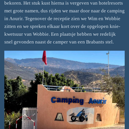
bekoren. Het stuk kust hierna is vergeven van hotelresorts
met grote namen, dus rijden we maar door naar de camping
in Aourir. Tegenover de receptie zien we Wim en Wobbie
zitten en we spreken elkaar kort over de opgelopen knie-
kwetsuur van Wobbie. Een plaatsje hebben we redelijk
snel gevonden naast de camper van een Brabants stel.