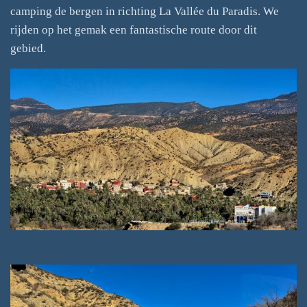
camping de bergen in richting La Vallée du Paradis. We
rijden op het gemak een fantastische route door dit
gebied.