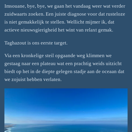
Imsouane, bye, bye, we gaan het vandaag weer wat verder
zuidwaarts zoeken. Een juiste diagnose voor dat rusteloze
is niet gemakkelijk te stellen. Wellicht mijmer ik, dat
actieve nieuwsgierigheid het wint van relaxt gemak.
Taghazout is ons eerste target.
Via een kronkelige steil opgaande weg klimmen we
gestaag naar een plateau wat een prachtig weids uitzicht
biedt op het in de diepte gelegen stadje aan de oceaan dat
we zojuist hebben verlaten.