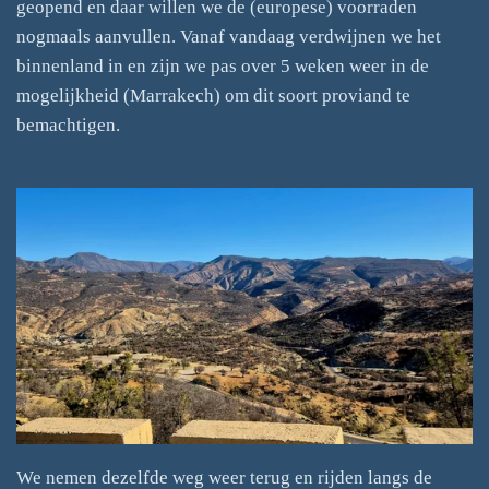
geopend en daar willen we de (europese) voorraden
nogmaals aanvullen. Vanaf vandaag verdwijnen we het
binnenland in en zijn we pas over 5 weken weer in de
mogelijkheid (Marrakech) om dit soort proviand te
bemachtigen.
We nemen dezelfde weg weer terug en rijden langs de