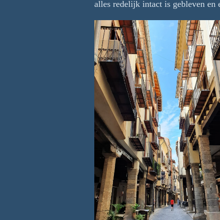
alles redelijk intact is gebleven e