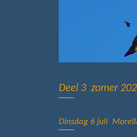
Deel 3 zomer 20
Dinsdag 6 juli Morell