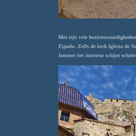
Met zijn vele bezienswaardigheden
España
. Zelfs de kerk Iglesia de 
Jammer het interieur schijnt schitte