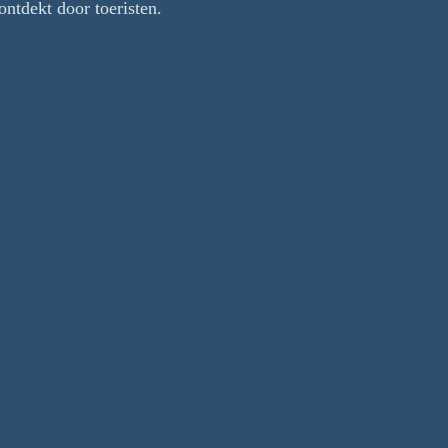
ontdekt door toeristen.