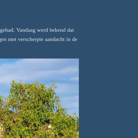
ep gehad. Vandaag werd bekend dat
gen met verscherpte aandacht in de