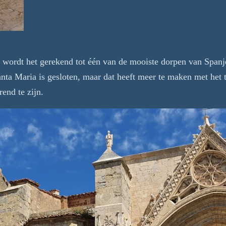
 wordt het gerekend tot één van de mooiste dorpen van Spanj
Santa Maria is gesloten, maar dat heeft meer te maken met het 
rend te zijn.