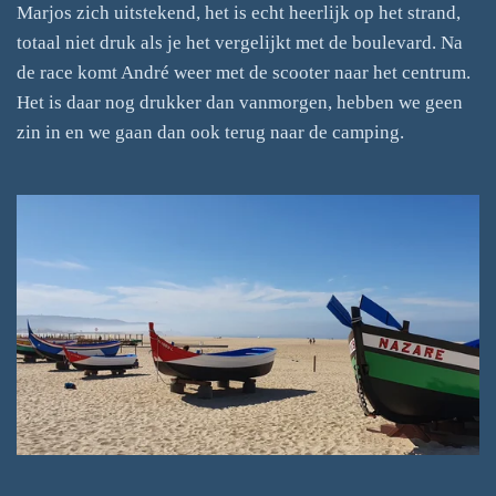
Marjos zich uitstekend, het is echt heerlijk op het strand,
totaal niet druk als je het vergelijkt met de boulevard. Na
de race komt André weer met de scooter naar het centrum.
Het is daar nog drukker dan vanmorgen, hebben we geen
zin in en we gaan dan ook terug naar de camping.