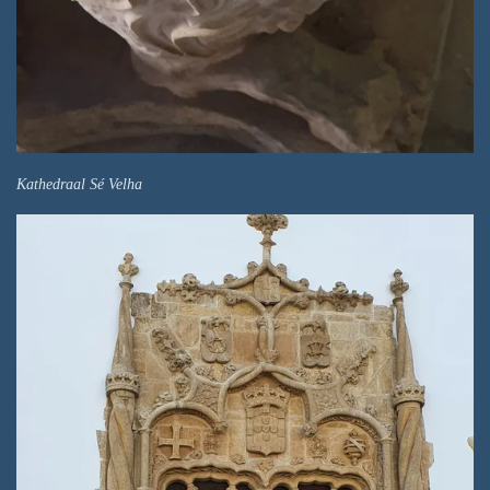
Kathedraal Sé Velha