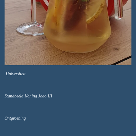
Universiteit
Standbeeld Koning Joao III
Ontgroening