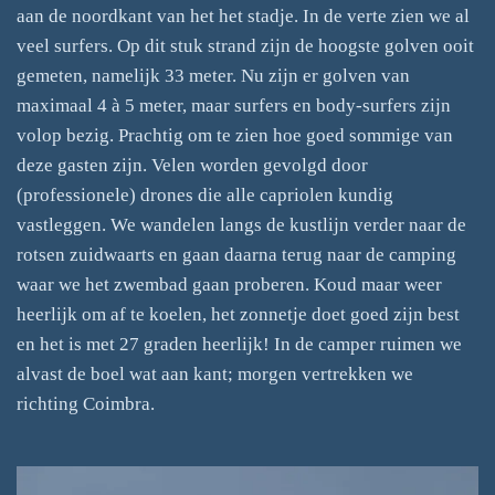
aan de noordkant van het het stadje. In de verte zien we al
veel surfers. Op dit stuk strand zijn de hoogste golven ooit
gemeten, namelijk 33 meter. Nu zijn er golven van
maximaal 4 à 5 meter, maar surfers en body-surfers zijn
volop bezig. Prachtig om te zien hoe goed sommige van
deze gasten zijn. Velen worden gevolgd door
(professionele) drones die alle capriolen kundig
vastleggen. We wandelen langs de kustlijn verder naar de
rotsen zuidwaarts en gaan daarna terug naar de camping
waar we het zwembad gaan proberen. Koud maar weer
heerlijk om af te koelen, het zonnetje doet goed zijn best
en het is met 27 graden heerlijk! In de camper ruimen we
alvast de boel wat aan kant; morgen vertrekken we
richting Coimbra.