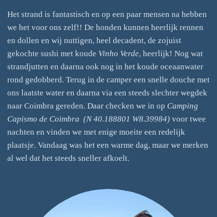
Het strand is fantastisch en op een paar mensen na hebben
we het voor ons zelf!! De honden kunnen heerlijk rennen
en dollen en wij nuttigen, heel decadent, de zojuist
gekochte sushi met koude
Vinho Verde
, heerlijk! Nog wat
strandjutten en daarna ook nog in het koude oceaanwater
rond gedobberd. Terug in de camper een snelle douche met
ons laatste water en daarna via een steeds slechter wegdek
naar Coimbra gereden. Daar checken we in op
Camping
Capismo de Coimbra
(N 40.188801 W8.39984)
voor twee
nachten en vinden we met enige moeite een redelijk
plaatsje. Vandaag was het een warme dag, maar we merken
al wel dat het steeds sneller afkoelt.