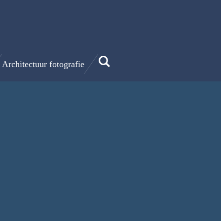
Architectuur fotografie