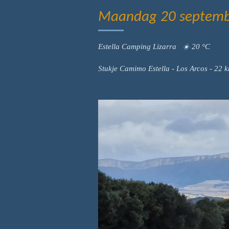
Maandag 20 septembe
Estella Camping Lizarra ☀️ 20 °C
Stukje Camimo Estella - Los Arcos - 22 