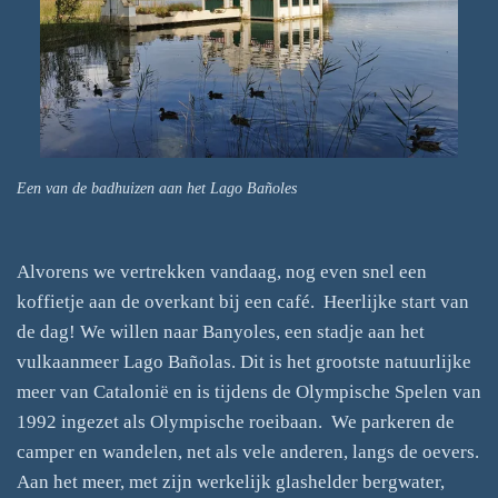
Een van de badhuizen aan het Lago Bañoles
Alvorens we vertrekken vandaag, nog even snel een
koffietje aan de overkant bij een café. Heerlijke start van
de dag! We willen naar Banyoles, een stadje aan het
vulkaanmeer Lago Bañolas. Dit is het grootste natuurlijke
meer van Catalonië en is tijdens de Olympische Spelen van
1992 ingezet als Olympische roeibaan. We parkeren de
camper en wandelen, net als vele anderen, langs de oevers.
Aan het meer, met zijn werkelijk glashelder bergwater,