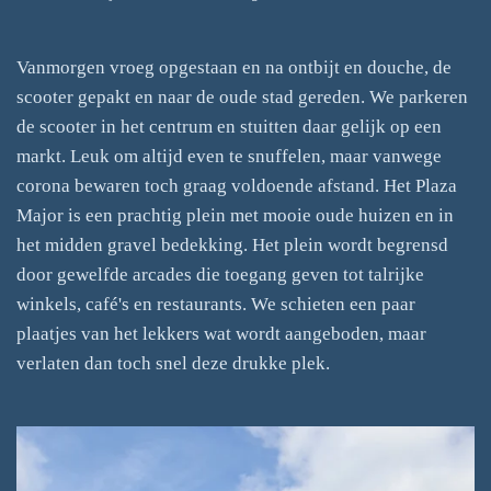
Vanmorgen vroeg opgestaan en na ontbijt en douche, de
scooter gepakt en naar de oude stad gereden. We parkeren
de scooter in het centrum en stuitten daar gelijk op een
markt. Leuk om altijd even te snuffelen, maar vanwege
corona bewaren toch graag voldoende afstand. Het Plaza
Major is een prachtig plein met mooie oude huizen en in
het midden gravel bedekking. Het plein wordt begrensd
door gewelfde arcades die toegang geven tot talrijke
winkels, café's en restaurants. We schieten een paar
plaatjes van het lekkers wat wordt aangeboden, maar
verlaten dan toch snel deze drukke plek.