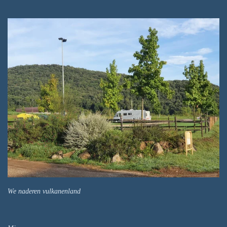
We naderen vulkanenland