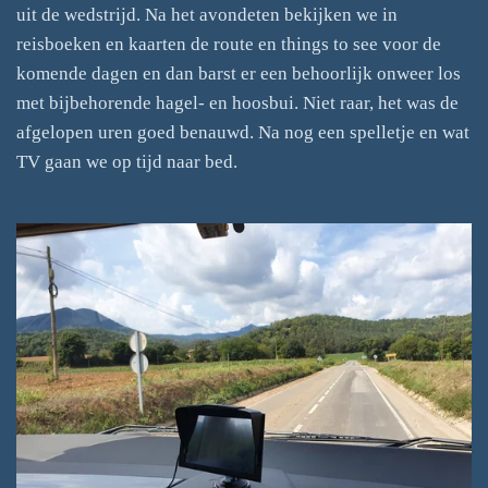
uit de wedstrijd. Na het avondeten bekijken we in
reisboeken en kaarten de route en things to see voor de
komende dagen en dan barst er een behoorlijk onweer los
met bijbehorende hagel- en hoosbui. Niet raar, het was de
afgelopen uren goed benauwd. Na nog een spelletje en wat
TV gaan we op tijd naar bed.