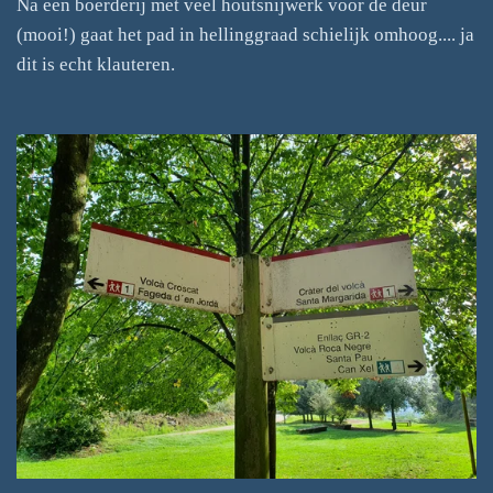
Na een boerderij met veel houtsnijwerk voor de deur
(mooi!) gaat het pad in hellinggraad schielijk omhoog.... ja
dit is echt klauteren.