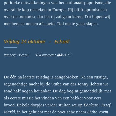
politieke ontwikkelingen van het nationaal-populisme, die
overal de kop opsteken in Europa. Hij blijft optimistisch
over de toekomst, dat het tij zal gaan keren. Dat hopen wij
met hem en nemen afscheid. Tijd om te gaan slapen.
Vrijdag 24 oktober - Echzell
Windorf - Echzell 454 kilometer 🌦🌬11°C
De één na laatste reisdag is aangebroken. Na een rustige,
regenachtige nacht bij de Stube van der Jonny lichten we
rond half negen het anker. De dag begint gemoedelijk, met
als eerste missie het vinden van een bakker voor vers
brood. Enkele dorpjes verder stuiten we op
Bäckerei Josef
Markl
, in het gehucht met de poëtische naam
Aicha vorm