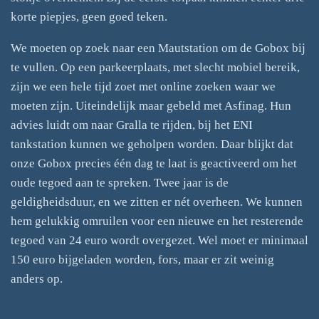
korte piepjes, geen goed teken.
We moeten op zoek naar een Mautstation om de Gobox bij
te vullen. Op een parkeerplaats, met slecht mobiel bereik,
zijn we een hele tijd zoet met online zoeken waar we
moeten zijn. Uiteindelijk maar gebeld met Asfinag. Hun
advies luidt om naar Gralla te rijden, bij het ENI
tankstation kunnen we geholpen worden. Daar blijkt dat
onze Gobox precies één dag te laat is geactiveerd om het
oude tegoed aan te spreken. Twee jaar is de
geldigheidsduur, en we zitten er nét overheen. We kunnen
hem gelukkig omruilen voor een nieuwe en het resterende
tegoed van 24 euro wordt overgezet. Wel moet er minimaal
150 euro bijgeladen worden, fors, maar er zit weinig
anders op.