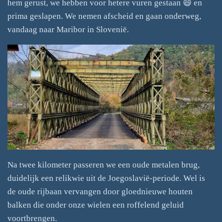
hem gerust, we hebben voor hetere vuren gestaan 😄 en
prima geslapen. We nemen afscheid en gaan onderweg,
vandaag naar Maribor in Slovenië.
Na twee kilometer passeren we een oude metalen brug,
duidelijk een relikwie uit de Joegoslavië-periode. Wel is
de oude rijbaan vervangen door gloednieuwe houten
balken die onder onze wielen een roffelend geluid
voortbrengen.