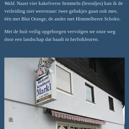
Wald
. Naast vier kakelverse Semmeln (broodjes) kan ik de
verleiding niet weerstaan: twee gebakjes gaan ook mee,
één met Blut Orange, de ander met Himmelbeere Schoko.
Met de buit veilig opgeborgen vervolgen we onze weg
door een landschap dat baadt in herfstkleuren.