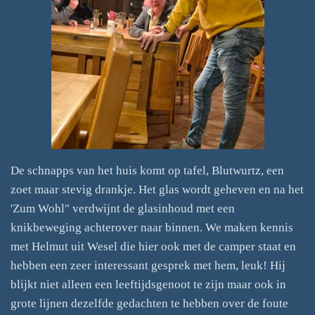
De schnapps van het huis komt op tafel, Blutwurtz, een
zoet maar stevig drankje. Het glas wordt geheven en na het
'Zum Wohl" verdwijnt de glasinhoud met een
knikbeweging achterover naar binnen. We maken kennis
met Helmut uit Wesel die hier ook met de camper staat en
hebben een zeer interessant gesprek met hem, leuk! Hij
blijkt niet alleen een leeftijdsgenoot te zijn maar ook in
grote lijnen dezelfde gedachten te hebben over de foute