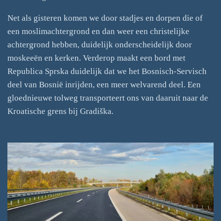
Net als gisteren komen we door stadjes en dorpen die of
een moslimachtergrond en dan weer een christelijke
achtergrond hebben, duidelijk onderscheidelijk door
moskeeën en kerken. Verderop maakt een bord met
Republica Sprska duidelijk dat we het Bosnisch-Servisch
deel van Bosnië inrijden, een meer welvarend deel. Een
gloednieuwe tolweg transporteert ons van daaruit naar de
Kroatische grens bij Gradiška.