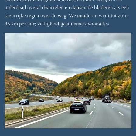
inderdaad overal dwarrelen en dansen de bladeren als een
kleurrijke regen over de weg. We minderen vaart tot zo’n
85 km per uur; veiligheid gaat immers voor alles.