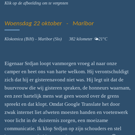
Klik op de afbeelding om te vergroten
Woensdag 22 oktober - Maribor
Klokotnica (BiH) - Maribor (Slo) 382 kilometer 🌤21°C
Eigenaar Srdjan loopt vanmorgen vroeg al naar onze
camper en heet ons van harte welkom. Hij verontschuldigt
zich dat hij er gisterenavond niet was. Hij legt uit dat de
buurvrouw die wij gisteren spraken, de honneurs waarnam,
een zeer hartelijk mens wat geen woord over de grens
spreekt en dat klopt. Omdat Google Translate het door
zwak internet liet afweten moesten handen en voetenwerk
voor licht in de duisternis zorgen, een moeizame
communicatie. Ik klop Srdjan op zijn schouders en stel