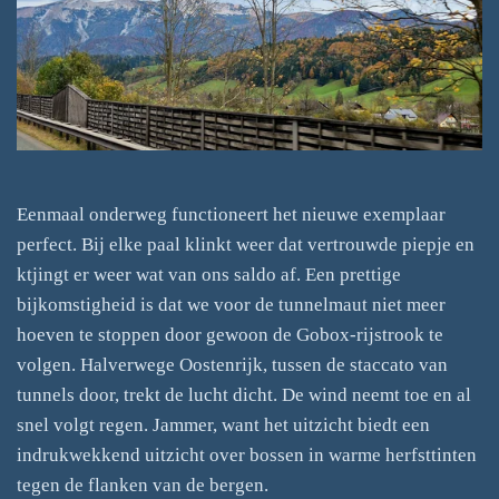
Eenmaal onderweg functioneert het nieuwe exemplaar
perfect. Bij elke paal klinkt weer dat vertrouwde piepje en
ktjingt er weer wat van ons saldo af. Een prettige
bijkomstigheid is dat we voor de tunnelmaut niet meer
hoeven te stoppen door gewoon de Gobox-rijstrook te
volgen. Halverwege Oostenrijk, tussen de staccato van
tunnels door, trekt de lucht dicht. De wind neemt toe en al
snel volgt regen. Jammer, want het uitzicht biedt een
indrukwekkend uitzicht over bossen in warme herfsttinten
tegen de flanken van de bergen.