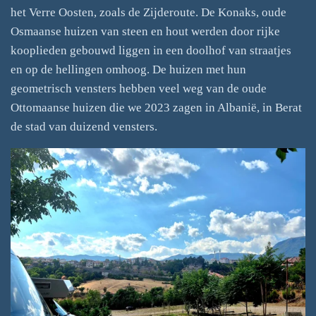
het Verre Oosten, zoals de Zijderoute. De Konaks, oude
Osmaanse huizen van steen en hout werden door rijke
kooplieden gebouwd liggen in een doolhof van straatjes
en op de hellingen omhoog. De huizen met hun
geometrisch vensters hebben veel weg van de oude
Ottomaanse huizen die we 2023 zagen in Albanië, in Berat
de stad van duizend vensters.