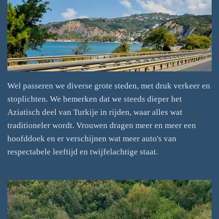
Wel passeren we diverse grote steden, met druk verkeer en
stoplichten. We bemerken dat we steeds dieper het
Aziatisch deel van Turkije in rijden, waar alles wat
traditioneler wordt. Vrouwen dragen meer en meer een
hoofddoek en er verschijnen wat meer auto's van
respectabele leeftijd en twijfelachtige staat.