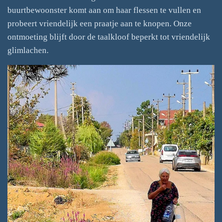
buurtbewoonster komt aan om haar flessen te vullen en
probeert vriendelijk een praatje aan te knopen. Onze
ontmoeting blijft door de taalkloof beperkt tot vriendelijk
glimlachen.