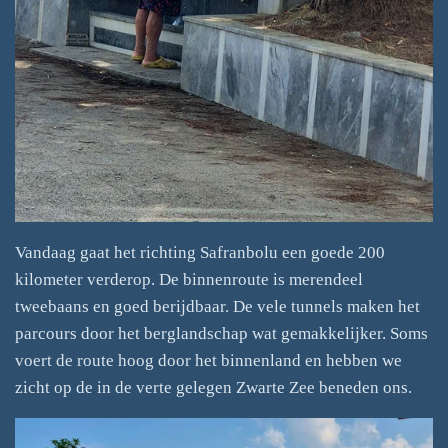
Vandaag gaat het richting Safranbolu een goede 200
kilometer verderop. De binnenroute is merendeel
tweebaans en goed berijdbaar. De vele tunnels maken het
parcours door het berglandschap wat gemakkelijker. Soms
voert de route hoog door het binnenland en hebben we
zicht op de in de verte gelegen Zwarte Zee beneden ons.