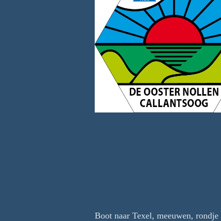
Boot naar Texel, meeuwen, rondje T