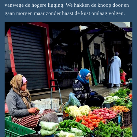
vanwege de hogere ligging. We hakken de knoop door en
gaan morgen maar zonder haast de kust omlaag volgen.