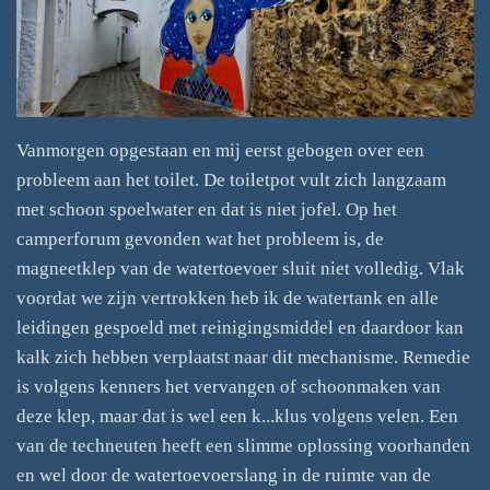
Vanmorgen opgestaan en mij eerst gebogen over een
probleem aan het toilet. De toiletpot vult zich langzaam
met schoon spoelwater en dat is niet jofel. Op het
camperforum gevonden wat het probleem is, de
magneetklep van de watertoevoer sluit niet volledig. Vlak
voordat we zijn vertrokken heb ik de watertank en alle
leidingen gespoeld met reinigingsmiddel en daardoor kan
kalk zich hebben verplaatst naar dit mechanisme. Remedie
is volgens kenners het vervangen of schoonmaken van
deze klep, maar dat is wel een k...klus volgens velen. Een
van de techneuten heeft een slimme oplossing voorhanden
en wel door de watertoevoerslang in de ruimte van de