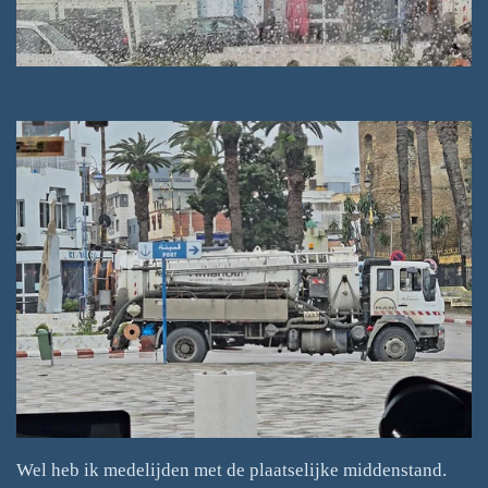
Wel heb ik medelijden met de plaatselijke middenstand.