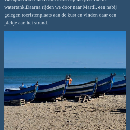
watertank.Daarna rijden we door naar Martil, een nabij
gelegen toeristenplaats aan de kust en vinden daar een
plekje aan het strand.