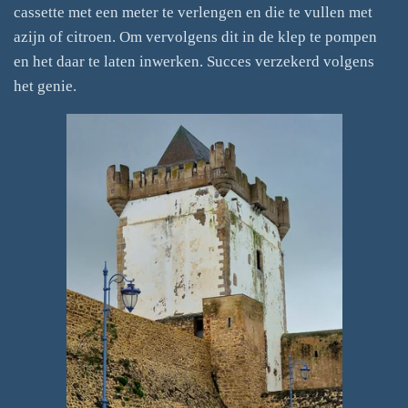
cassette met een meter te verlengen en die te vullen met
azijn of citroen. Om vervolgens dit in de klep te pompen
en het daar te laten inwerken. Succes verzekerd volgens
het genie.