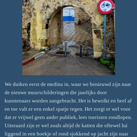
We duiken eerst de medina in, waar we benieuwd zijn naar
de nieuwe muurschilderingen die jaarlijks door
kunstenaars worden aangebracht. Het is bewolkt en heel af
en toe valt er een enkel spatje regen. Het zorgt er wel voor
dat er vrijwel geen ander publiek, lees toeristen rondlopen.
Uiteraard zijn er wel zoals altijd de katten die oftewel lui
liggend in een hoekje of rond sjokkend op jacht zijn naar