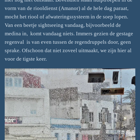
vorm van de riooldienst (Amanor) al de hele dag paraat,
mocht het riool of afwateringssysteem in de soep lopen.
Van een beetje sightseeing vandaag, bijvoorbeeld de
medina in, komt vandaag niets. Immers gezien de gestage
regenval is van even tussen de regendruppels door, geen
sprake.
Ofschoon dat niet zoveel uitmaakt, we zijn hier al
voor de tigste keer.