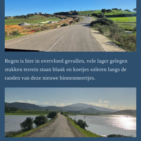
Regen is hier in overvloed gevallen, vele lager gelegen
stukken terrein staan blank en koetjes soleren langs de
randen van deze nieuwe binnenmeertjes.