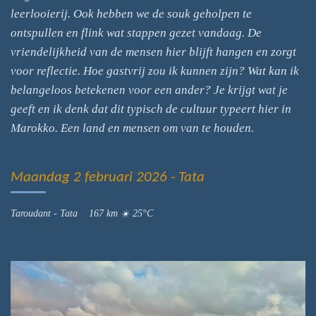
leerlooierij. Ook hebben we de souk geholpen te
ontspullen en flink wat stappen gezet vandaag. De
vriendelijkheid van de mensen hier blijft hangen en zorgt
voor reflectie. Hoe gastvrij zou ik kunnen zijn? Wat kan ik
belangeloos betekenen voor een ander? Je krijgt wat je
geeft en ik denk dat dit typisch de cultuur typeert hier in
Marokko. Een land en mensen om van te houden.
Maandag 2 februari 2026 - Tata
Taroudant - Tata 167 km ☀️ 25°C