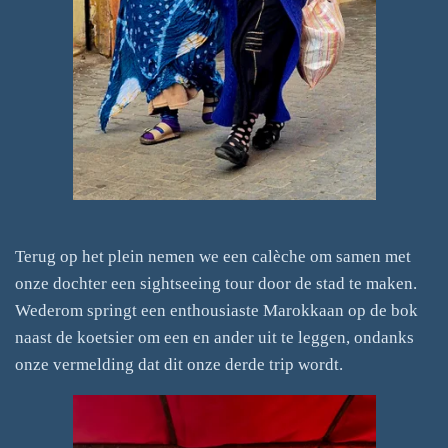
Terug op het plein nemen we een calèche om samen met
onze dochter een sightseeing tour door de stad te maken.
Wederom springt een enthousiaste Marokkaan op de bok
naast de koetsier om een en ander uit te leggen, ondanks
onze vermelding dat dit onze derde trip wordt.