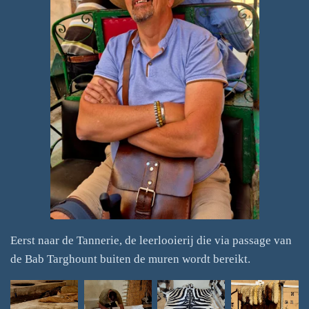
Eerst naar de Tannerie, de leerlooierij die via passage van
de Bab Targhount buiten de muren wordt bereikt.