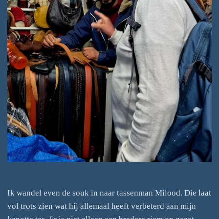
Ik wandel even de souk in naar tassenman Milood. Die laat
vol trots zien wat hij allemaal heeft verbeterd aan mijn