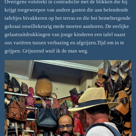
Overigens volstrekt in contradictie met de blikken die hij
krijgt toegeworpen van andere gasten die aan belendende
tafeltjes bivakkeren op het terras en die het hemeltergende
gekraai onwillekeurig mede moeten aanhoren. De eerlijke
gelaatsuitdrukkingen van jonge kinderen een tafel naast
ons variëren tussen verbazing en afgrijzen.Tijd om in te
grijpen. Grijnzend wuif ik de man weg.