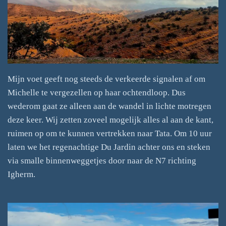
Mijn voet geeft nog steeds de verkeerde signalen af om
Michelle te vergezellen op haar ochtendloop. Dus
wederom gaat ze alleen aan de wandel in lichte motregen
deze keer. Wij zetten zoveel mogelijk alles al aan de kant,
ruimen op om te kunnen vertrekken naar Tata. Om 10 uur
laten we het regenachtige Du Jardin achter ons en steken
via smalle binnenweggetjes door naar de N7 richting
Igherm.