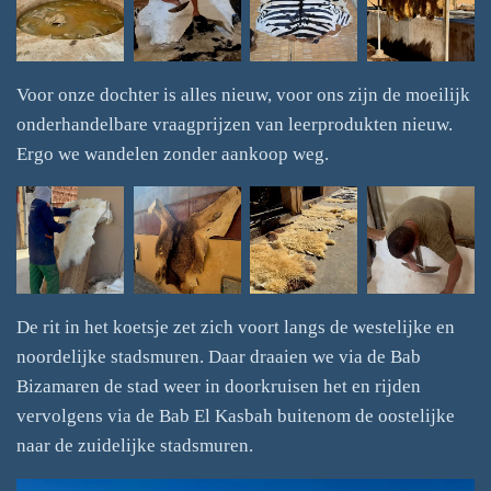
Voor onze dochter is alles nieuw, voor ons zijn de moeilijk
onderhandelbare vraagprijzen van leerprodukten nieuw.
Ergo we wandelen zonder aankoop weg.
De rit in het koetsje zet zich voort langs de westelijke en
noordelijke stadsmuren. Daar draaien we via de Bab
Bizamaren de stad weer in doorkruisen het en rijden
vervolgens via de Bab El Kasbah buitenom de oostelijke
naar de zuidelijke stadsmuren.