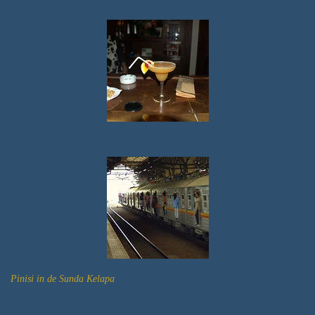
Pinisi in de Sunda Kelapa