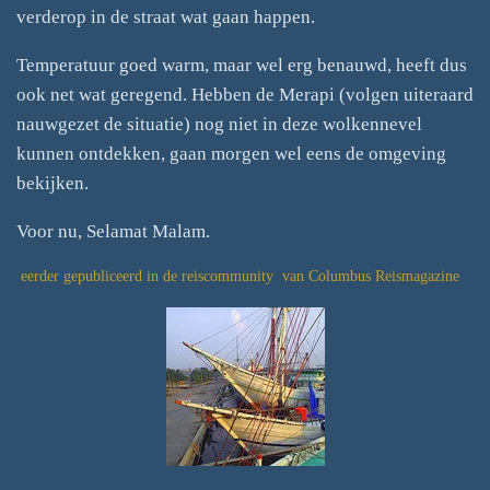
verderop in de straat wat gaan happen.
Temperatuur goed warm, maar wel erg benauwd, heeft dus
ook net wat geregend. Hebben de Merapi (volgen uiteraard
nauwgezet de situatie) nog niet in deze wolkennevel
kunnen ontdekken, gaan morgen wel eens de omgeving
bekijken.
Voor nu, Selamat Malam.
eerder gepubliceerd in de reiscommunity van Columbus Reismagazine