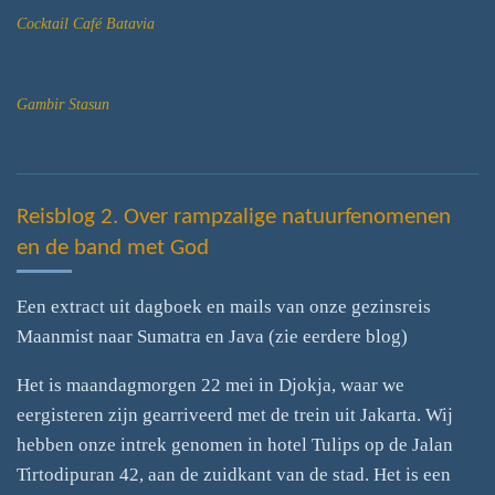
Cocktail Café Batavia
Gambir Stasun
Reisblog 2. Over rampzalige natuurfenomenen
en de band met God
Een extract uit dagboek en mails van onze gezinsreis
Maanmist naar Sumatra en Java (zie eerdere blog)
Het is maandagmorgen 22 mei in Djokja, waar we
eergisteren zijn gearriveerd met de trein uit Jakarta. Wij
hebben onze intrek genomen in hotel Tulips op de Jalan
Tirtodipuran 42, aan de zuidkant van de stad. Het is een