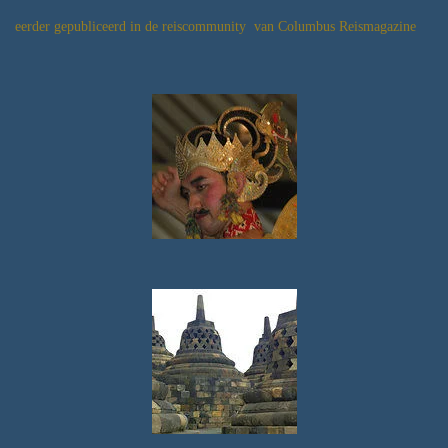
eerder gepubliceerd in de reiscommunity van Columbus Reismagazine