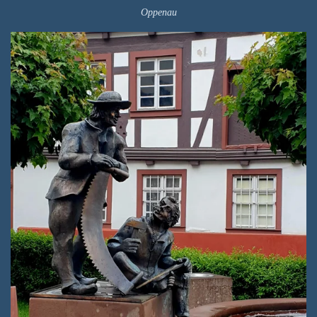
Oppenau