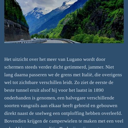
Het uitzicht over het meer van Lugano wordt door
schermen steeds verder dicht getimmerd, jammer. Niet
lang daarna passeren we de grens met Italië, die overigens
wel tot zichtbare verschillen leidt. Zo ziet de eerste de
beste tunnel eruit alsof hij voor het laatst in 1890
onderhanden is genomen, een halvegare verschillende
soorten vangrails aan elkaar heeft gebreid en gebouwen
direkt naast de snelweg een ontploffing hebben overleefd.
Bovendien krijgen de camperwielen te maken met een veel