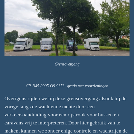
Grensovergang
CP N45.0905 O9.9353 gratis met voorzieningen
Overigens rijden we bij deze grensovergang alsook bij de
vorige langs de wachtende meute door een
verkeersaanduiding voor een rijstrook voor bussen en
caravans vrij te interpreteren. Door hier gebruik van te
maken, kunnen we zonder enige controle en wachtrijen de