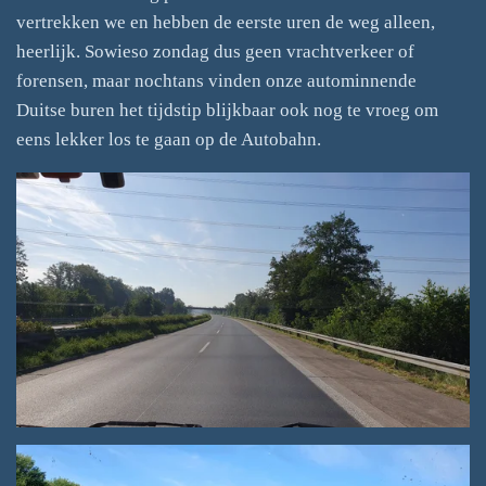
vertrekken we en hebben de eerste uren de weg alleen,
heerlijk. Sowieso zondag dus geen vrachtverkeer of
forensen, maar nochtans vinden onze autominnende
Duitse buren het tijdstip blijkbaar ook nog te vroeg om
eens lekker los te gaan op de Autobahn.