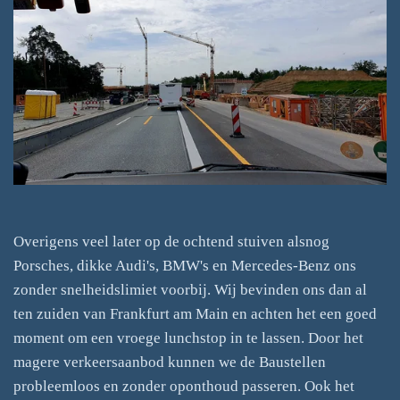
Overigens veel later op de ochtend stuiven alsnog
Porsches, dikke Audi's, BMW's en Mercedes-Benz ons
zonder snelheidslimiet voorbij. Wij bevinden ons dan al
ten zuiden van Frankfurt am Main en achten het een goed
moment om een vroege lunchstop in te lassen. Door het
magere verkeersaanbod kunnen we de Baustellen
probleemloos en zonder oponthoud passeren. Ook het