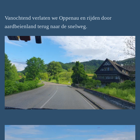
Vanochtend verlaten we Oppenau en rijden door
aardbeienland terug naar de snelweg.