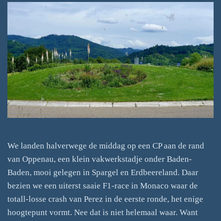
We landen halverwege de middag op een CP aan de rand
van Oppenau, een klein vakwerkstadje onder Baden-
Baden, mooi gelegen in Spargel en Erdbeereland. Daar
bezien we een uiterst saaie F1-race in Monaco waar de
totall-losse crash van Perez in de eerste ronde, het enige
hoogtepunt vormt. Nee dat is niet helemaal waar. Want