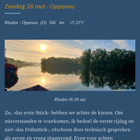
Zondag 26 mei - Oppenau
Rheden - Oppenau (D) 566 km ⛅ 23°C
Rheden 06.00 uur
Zo, -das erste Stück- hebben we achter de kiezen. Om
misverstanden te voorkomen, ik bedoel de eerste rijdag en
niet -das Frühstück-, ofschoon deze technisch gesproken
als eerste en vroeg plaatsvond. Even voor achten