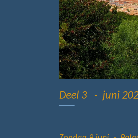
Deel 3 - juni 20