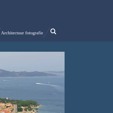
Architectuur fotografie