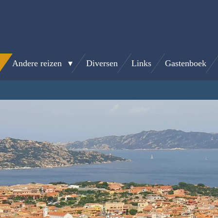
Andere reizen
Diversen
Links
Gastenboek