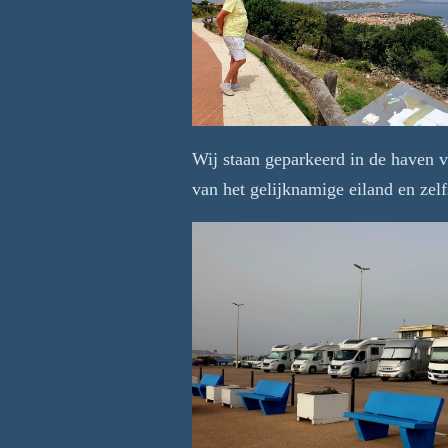
Wij staan geparkeerd in de haven v
van het gelijknamige eiland en zelf