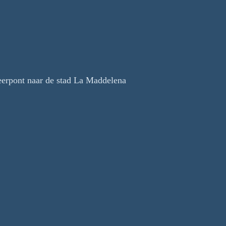
veerpont naar de stad La Maddelena