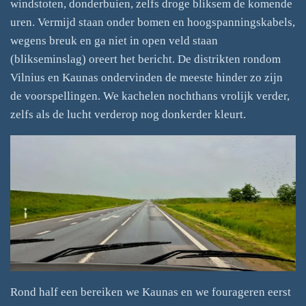
windstoten, donderbuien, zelfs droge bliksem de komende
uren. Vermijd staan onder bomen en hoogspanningskabels,
wegens breuk en ga niet in open veld staan
(blikseminslag) oreert het bericht. De distrikten rondom
Vilnius en Kaunas ondervinden de meeste hinder zo zijn
de voorspellingen. We kachelen nochthans vrolijk verder,
zelfs als de lucht verderop nog donkerder kleurt.
Rond half een bereiken we Kaunas en we fourageren eerst