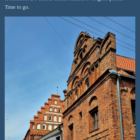
Time to go.