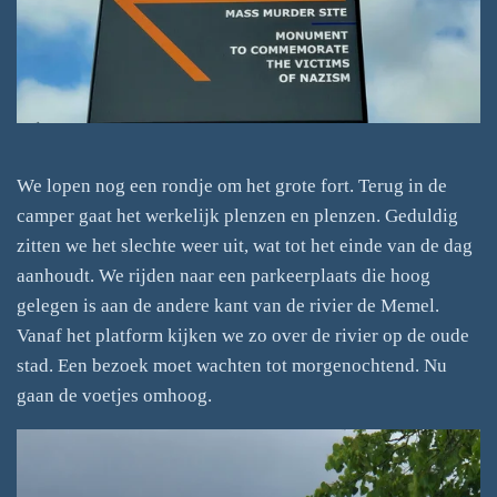
We lopen nog een rondje om het grote fort. Terug in de
camper gaat het werkelijk plenzen en plenzen. Geduldig
zitten we het slechte weer uit, wat tot het einde van de dag
aanhoudt. We rijden naar een parkeerplaats die hoog
gelegen is aan de andere kant van de rivier de Memel.
Vanaf het platform kijken we zo over de rivier op de oude
stad. Een bezoek moet wachten tot morgenochtend. Nu
gaan de voetjes omhoog.