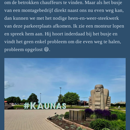
om de betrokken chauffeurs te vinden. Maar als het busje
van een montagebedrijf direkt naast ons nu even weg kan,
dan kunnen we met het nodige heen-en-weer-steekwerk
van deze parkeerplaats afkomen. Ik zie een monteur lopen
en spreek hem aan. Hij hoort inderdaad bij het busje en
vindt het geen enkel probleem om die even weg te halen,
probleem opgelost 😄.