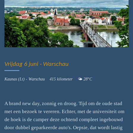
Vrijdag 6 juni - Warschau
Kaunas (Lt) - Warschau 415 kilometer 🌤️ 28°C
A brand new day, zonnig en droog. Tijd om de oude stad
met een bezoek te vereren. Echter, met de universiteit om
de hoek is de camper deze ochtend compleet ingebouwd
door dubbel geparkeerde auto's. Oepsie, dat wordt lastig