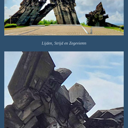
Lijden, Strijd en Zegevieren