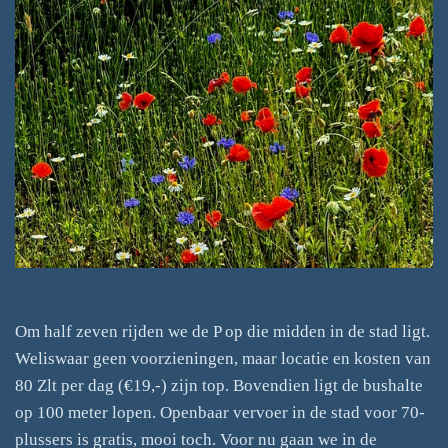
Om half zeven rijden we de P op die midden in de stad ligt.
Weliswaar geen voorzieningen, maar locatie en kosten van
80 Zlt per dag (€19,-) zijn top. Bovendien ligt de bushalte
op 100 meter lopen. Openbaar vervoer in de stad voor 70-
plussers is gratis, mooi toch. Voor nu gaan we in de