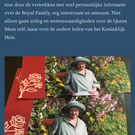
tour door de vertrekken met veel persoonlijke informatie
over de Royal Family, erg interessant en amusant. Niet
alleen gaan uitleg en wetenswaardigheden over de Queen
Mum zelf, maar over de andere leden van het Koninklijk
Huis.