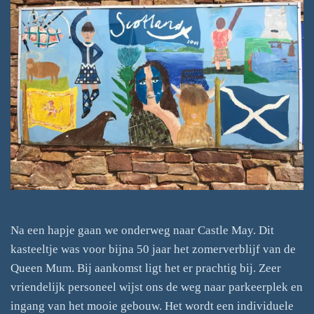
Na een hapje gaan we onderweg naar Castle May. Dit
kasteeltje was voor bijna 50 jaar het zomerverblijf van de
Queen Mum. Bij aankomst ligt het er prachtig bij. Zeer
vriendelijk personeel wijst ons de weg naar parkeerplek en
ingang van het mooie gebouw. Het wordt een individuele