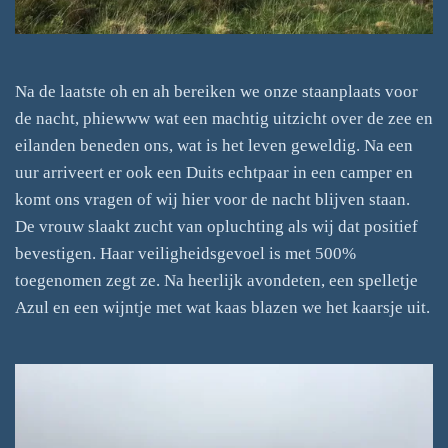
Na de laatste oh en ah bereiken we onze staanplaats voor
de nacht, phiewww wat een machtig uitzicht over de zee en
eilanden beneden ons, wat is het leven geweldig. Na een
uur arriveert er ook een Duits echtpaar in een camper en
komt ons vragen of wij hier voor de nacht blijven staan.
De vrouw slaakt zucht van opluchting als wij dat positief
bevestigen. Haar veiligheidsgevoel is met 500%
toegenomen zegt ze. Na heerlijk avondeten, een spelletje
Azul en een wijntje met wat kaas blazen we het kaarsje uit.