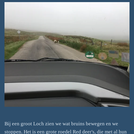
Bij een groot Loch zien we wat bruins bewegen en we
stoppen. Het is een grote roedel Red deer's, die met al hun