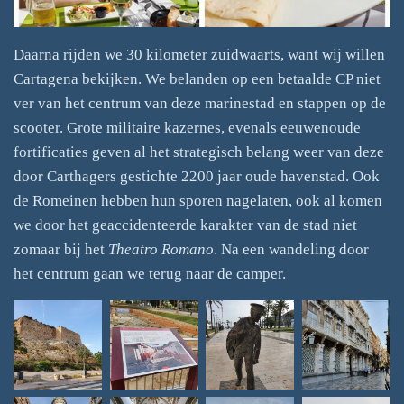
Daarna rijden we 30 kilometer zuidwaarts, want wij willen
Cartagena bekijken. We belanden op een betaalde CP niet
ver van het centrum van deze marinestad en stappen op de
scooter. Grote militaire kazernes, evenals eeuwenoude
fortificaties geven al het strategisch belang weer van deze
door Carthagers gestichte 2200 jaar oude havenstad. Ook
de Romeinen hebben hun sporen nagelaten, ook al komen
we door het geaccidenteerde karakter van de stad niet
zomaar bij het
Theatro Romano
. Na een wandeling door
het centrum gaan we terug naar de camper.