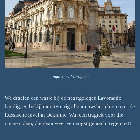
Impressies Cartagena
We draaien een wasje bij de naastgelegen Lavomatic,
handig, en bekijken uitvoerig alle nieuwsberichten over de
Russische inval in Oekraïne. Wat een tragiek voor die
mensen daar, die gaan weer een angstige nacht tegemoet!