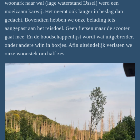
woonark naar wal (lage waterstand IJssel) werd een
moeizaam karwij. Het neemt ook langer in beslag dan
gedacht. Bovendien hebben we onze belading iets
aangepast aan het reisdoel. Geen fietsen maar de scooter
gaat mee. En de boodschappenlijst wordt wat uitgebreider,
onder andere wijn in boxjes. Afin uiteindelijk verlaten we
onze woonstek om half zes.