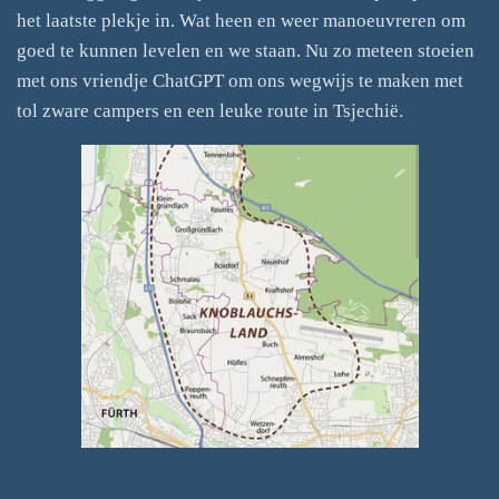
het laatste plekje in. Wat heen en weer manoeuvreren om
goed te kunnen levelen en we staan. Nu zo meteen stoeien
met ons vriendje ChatGPT om ons wegwijs te maken met
tol zware campers en een leuke route in Tsjechië.