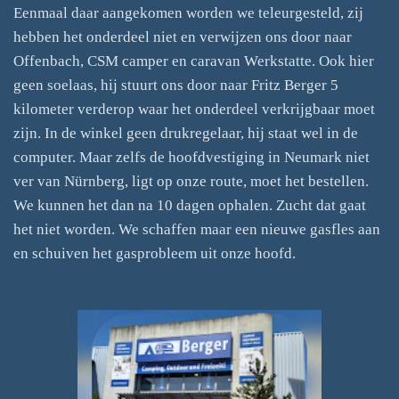
Eenmaal daar aangekomen worden we teleurgesteld, zij
hebben het onderdeel niet en verwijzen ons door naar
Offenbach, CSM camper en caravan Werkstatte. Ook hier
geen soelaas, hij stuurt ons door naar Fritz Berger 5
kilometer verderop waar het onderdeel verkrijgbaar moet
zijn. In de winkel geen drukregelaar, hij staat wel in de
computer. Maar zelfs de hoofdvestiging in Neumark niet
ver van Nürnberg, ligt op onze route, moet het bestellen.
We kunnen het dan na 10 dagen ophalen. Zucht dat gaat
het niet worden. We schaffen maar een nieuwe gasfles aan
en schuiven het gasprobleem uit onze hoofd.