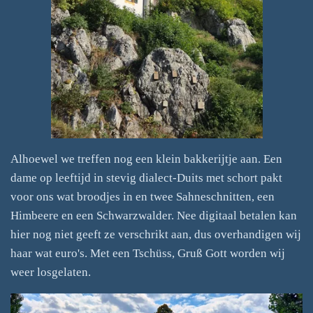
Alhoewel we treffen nog een klein bakkerijtje aan. Een
dame op leeftijd in stevig dialect-Duits met schort pakt
voor ons wat broodjes in en twee Sahneschnitten, een
Himbeere en een Schwarzwalder. Nee digitaal betalen kan
hier nog niet geeft ze verschrikt aan, dus overhandigen wij
haar wat euro's. Met een Tschüss, Gruß Gott worden wij
weer losgelaten.