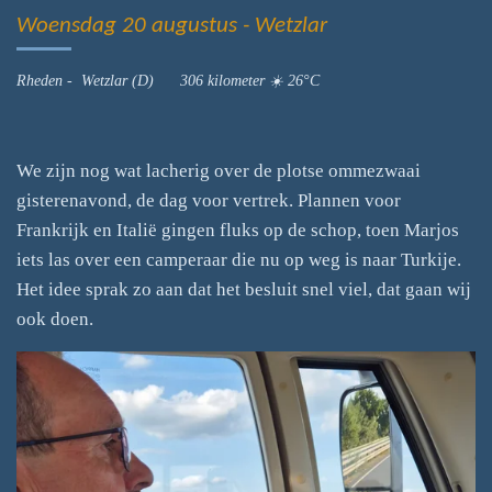
Woensdag 20 augustus - Wetzlar
Rheden - Wetzlar (D) 306 kilometer ☀️ 26°C
We zijn nog wat lacherig over de plotse ommezwaai
gisterenavond, de dag voor vertrek. Plannen voor
Frankrijk en Italië gingen fluks op de schop, toen Marjos
iets las over een camperaar die nu op weg is naar Turkije.
Het idee sprak zo aan dat het besluit snel viel, dat gaan wij
ook doen.