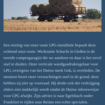
Een storing van onze vaste LPG-installatie bepaalt deze
ochtend onze route. Werkstatte Schacht in Gießen is de
tweede campergaragist die we aandoen en daar is het euvel
snel te duiden. Onze verticale wandgasdrukregelaar voor
LPG, overigens van het Duitse merk Gok, is overleden. De
monteur boort onze verwachtingen snel in de grond, deze
hebben zij niet op voorraad. Hij denkt ook dat verkrijging
elders niet makkelijk wordt omdat de Duitse inbouwwijze
voor LPG afwijkt. Zijn advies is naar Egelsbach onder
Frankfurt te rijden naar Reimo een echte specialist.