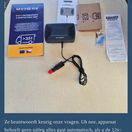
Ze beantwoordt keurig onze vragen. Uh nee, apparaat
behoeft geen uitleg alles gaat automatisch, als u de 12v-