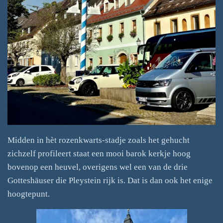
Midden in hèt rozenkwarts-stadje zoals het gehucht
zichzelf profileert staat een mooi barok kerkje hoog
bovenop een heuvel, overigens wel een van de drie
Gotteshäuser die Pleystein rijk is. Dat is dan ook het enige
hoogtepunt.