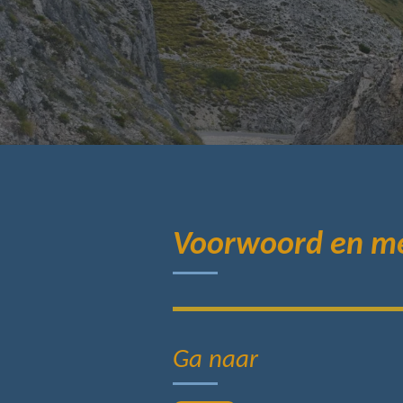
Voorwoord en m
Ga naar