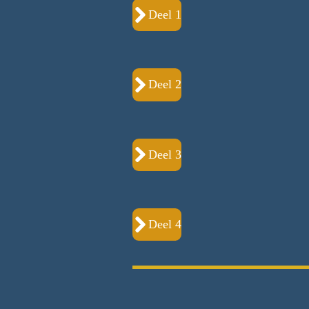
Deel 1
Deel 2
Deel 3
Deel 4