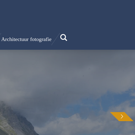
Architectuur fotografie