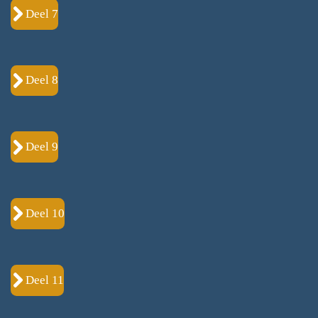
Deel 7
Deel 8
Deel 9
Deel 10
Deel 11