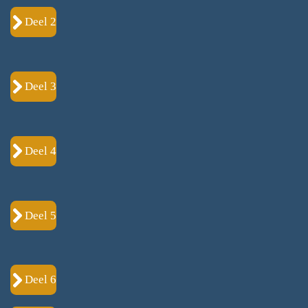
Deel 2
Deel 3
Deel 4
Deel 5
Deel 6